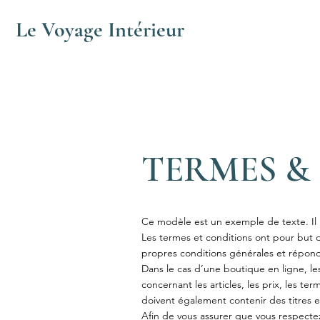
Le Voyage Intérieur
TERMES &
Ce modèle est un exemple de texte. Il 
Les termes et conditions ont pour but d
propres conditions générales et répond
Dans le cas d’une boutique en ligne, le
concernant les articles, les prix, les ter
doivent également contenir des titres e
Afin de vous assurer que vous respectez