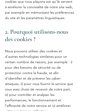
cookies que nous plaçons est qu'ils servent
à améliorer la convivialité de notre site web,
par exemple en mémorisant les préférences
du site et les paramètres linguistiques.
2. Pourquoi utilisons-nous
des cookies ?
Nous pouvons utiliser des cookies et
d'autres technologies similaires pour un
certain nombre de raisons, par exemple : i)
pour des besoins de sécurité ou de
protection contre la fraude, et afin
d'identifier et de prévenir les cyber-
attaques, ii) pour vous fournir le service que
vous avez choisi de recevoir de notre part,
iii) pour contrôler et analyser les
performances, le fonctionnement et
l'efficacité de notre service et iv) améliorer