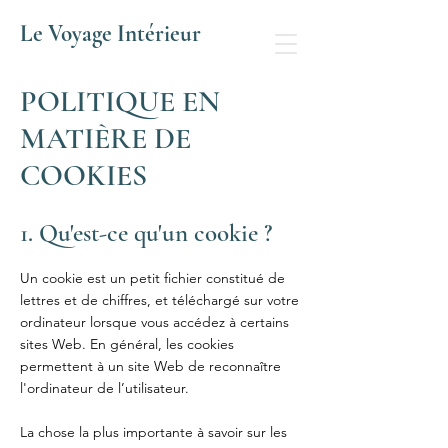
Le Voyage Intérieur
POLITIQUE EN
MATIÈRE DE
COOKIES
1. Qu'est-ce qu'un cookie ?
Un cookie est un petit fichier constitué de
lettres et de chiffres, et téléchargé sur votre
ordinateur lorsque vous accédez à certains
sites Web. En général, les cookies
permettent à un site Web de reconnaître
l'ordinateur de l’utilisateur.
La chose la plus importante à savoir sur les