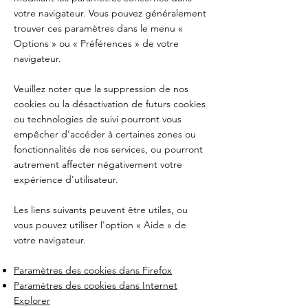
votre navigateur. Vous pouvez généralement
trouver ces paramètres dans le menu «
Options » ou « Préférences » de votre
navigateur.
Veuillez noter que la suppression de nos
cookies ou la désactivation de futurs cookies
ou technologies de suivi pourront vous
empêcher d'accéder à certaines zones ou
fonctionnalités de nos services, ou pourront
autrement affecter négativement votre
expérience d'utilisateur.
Les liens suivants peuvent être utiles, ou
vous pouvez utiliser l'option « Aide » de
votre navigateur.
Paramètres des cookies dans Firefox
Paramètres des cookies dans Internet
Explorer