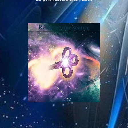
Réserver une séance