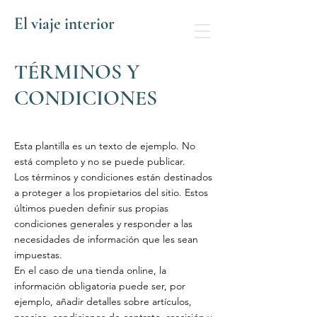
El viaje interior
TÉRMINOS Y
CONDICIONES
Esta plantilla es un texto de ejemplo. No
está completo y no se puede publicar.
Los términos y condiciones están destinados
a proteger a los propietarios del sitio. Estos
últimos pueden definir sus propias
condiciones generales y responder a las
necesidades de información que les sean
impuestas.
En el caso de una tienda online, la
información obligatoria puede ser, por
ejemplo, añadir detalles sobre artículos,